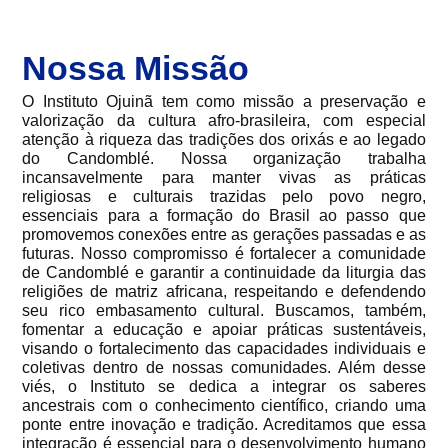
Nossa Missão
O Instituto Ojuinã tem como missão a preservação e
valorização da cultura afro-brasileira, com especial
atenção à riqueza das tradições dos orixás e ao legado
do Candomblé. Nossa organização trabalha
incansavelmente para manter vivas as práticas
religiosas e culturais trazidas pelo povo negro,
essenciais para a formação do Brasil ao passo que
promovemos conexões entre as gerações passadas e as
futuras. Nosso compromisso é fortalecer a comunidade
de Candomblé e garantir a continuidade da liturgia das
religiões de matriz africana, respeitando e defendendo
seu rico embasamento cultural. Buscamos, também,
fomentar a educação e apoiar práticas sustentáveis,
visando o fortalecimento das capacidades individuais e
coletivas dentro de nossas comunidades. Além desse
viés, o Instituto se dedica a integrar os saberes
ancestrais com o conhecimento científico, criando uma
ponte entre inovação e tradição. Acreditamos que essa
integração é essencial para o desenvolvimento humano