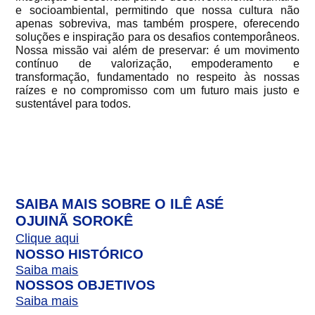
e socioambiental, permitindo que nossa cultura não
apenas sobreviva, mas também prospere, oferecendo
soluções e inspiração para os desafios contemporâneos.
Nossa missão vai além de preservar: é um movimento
contínuo de valorização, empoderamento e
transformação, fundamentado no respeito às nossas
raízes e no compromisso com um futuro mais justo e
sustentável para todos.
SAIBA MAIS SOBRE O ILÊ ASÉ
OJUINÃ SOROKÊ
Clique aqui
NOSSO HISTÓRICO
Saiba mais
NOSSOS OBJETIVOS
Saiba mais