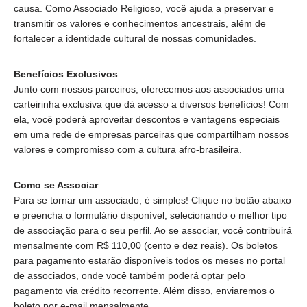
causa. Como Associado Religioso, você ajuda a preservar e
transmitir os valores e conhecimentos ancestrais, além de
fortalecer a identidade cultural de nossas comunidades.
Benefícios Exclusivos
Junto com nossos parceiros, oferecemos aos associados uma
carteirinha exclusiva que dá acesso a diversos benefícios! Com
ela, você poderá aproveitar descontos e vantagens especiais
em uma rede de empresas parceiras que compartilham nossos
valores e compromisso com a cultura afro-brasileira.
Como se Associar
Para se tornar um associado, é simples! Clique no botão abaixo
e preencha o formulário disponível, selecionando o melhor tipo
de associação para o seu perfil. Ao se associar, você contribuirá
mensalmente com R$ 110,00 (cento e dez reais). Os boletos
para pagamento estarão disponíveis todos os meses no portal
de associados, onde você também poderá optar pelo
pagamento via crédito recorrente. Além disso, enviaremos o
boleto por e-mail mensalmente.