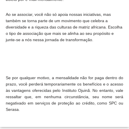
Ao se associar, você não só apoia nossas iniciativas, mas
também se torna parte de um movimento que celebra a
diversidade e a riqueza das culturas de matriz africana. Escolha
o tipo de associação que mais se alinha ao seu propósito e
junte-se a nós nessa jornada de transformação.
Se por qualquer motivo, a mensalidade não for paga dentro do
prazo, você perderá temporariamente os benefícios e o acesso
às vantagens oferecidas pelo Instituto Ojuinã. No entanto, vale
ressaltar que, em nenhuma circunstância, seu nome será
negativado em serviços de proteção ao crédito, como SPC ou
Serasa.