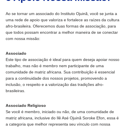
Ao se tornar um associado do Instituto Ojuinã, você se junta a
uma rede de apoio que valoriza e fortalece as raízes da cultura
afro-brasileira. Oferecemos duas formas de associação, para
que todos possam encontrar a melhor maneira de se conectar
com nossa missão:
Associado
Este tipo de associação é ideal para quem deseja apoiar nosso
trabalho, mas não é membro nem participante de uma
comunidade de matriz africana. Sua contribuição é essencial
para a continuidade dos nossos projetos, promovendo a
inclusão, o respeito e a valorização das tradições afro-
brasileiras.
Associado Religioso
Se você é membro, iniciado ou não, de uma comunidade de
matriz africana, inclusive do Ilê Asé Ojuinã Soroke Efon, essa é
a categoria que melhor representa seu vínculo com nossa