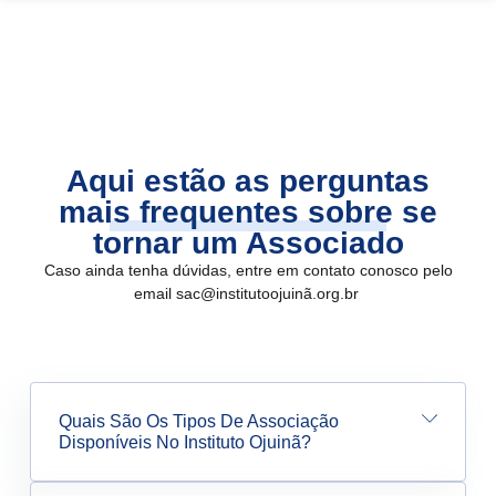
Aqui estão as perguntas
mais frequentes sobre se
tornar um Associado
Caso ainda tenha dúvidas, entre em contato conosco pelo
email sac@institutoojuinã.org.br
Quais São Os Tipos De Associação
Disponíveis No Instituto Ojuinã?