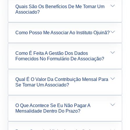
Quais São Os Benefícios De Me Tornar Um
Associado?
Como Posso Me Associar Ao Instituto Ojuinã?
Como É Feita A Gestão Dos Dados
Fornecidos No Formulário De Associação?
Qual É O Valor Da Contribuição Mensal Para
Se Tornar Um Associado?
O Que Acontece Se Eu Não Pagar A
Mensalidade Dentro Do Prazo?