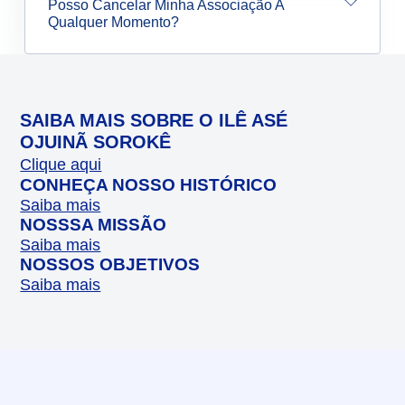
Posso Cancelar Minha Associação A
Qualquer Momento?
SAIBA MAIS SOBRE O ILÊ ASÉ
OJUINÃ SOROKÊ
Clique aqui
CONHEÇA NOSSO HISTÓRICO
Saiba mais
NOSSSA MISSÃO
Saiba mais
NOSSOS OBJETIVOS
Saiba mais